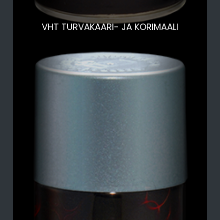
VHT TURVAKAARI- JA KORIMAALI