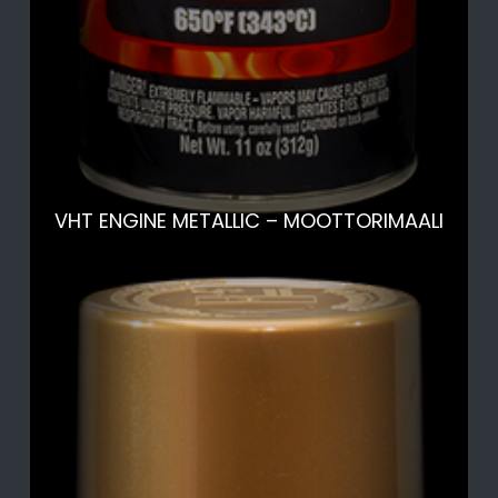
VHT ENGINE METALLIC – MOOTTORIMAALI