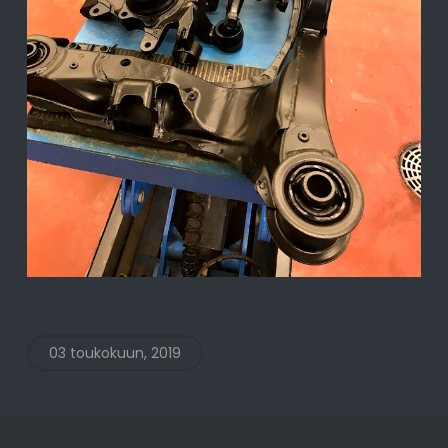
03 toukokuun, 2019